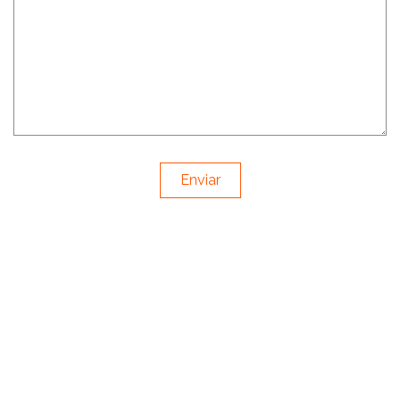
Enviar