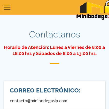
Contáctanos
Horario de Atención: Lunes a Viernes de 8:00 a
18:00 hrs y Sábados de 8:00 a 13:00 hrs.
CORREO ELECTRÓNICO:
contacto@minibodegaslp.com